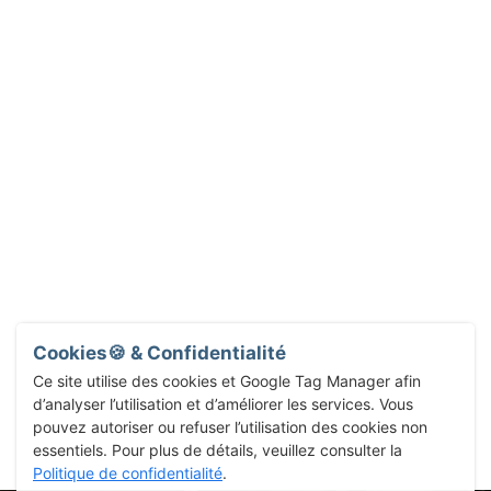
Cookies🍪 & Confidentialité
Ce site utilise des cookies et Google Tag Manager afin
d’analyser l’utilisation et d’améliorer les services. Vous
pouvez autoriser ou refuser l’utilisation des cookies non
essentiels. Pour plus de détails, veuillez consulter la
Politique de confidentialité
.