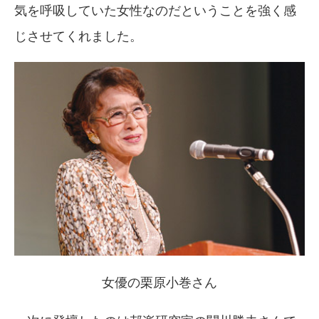
気を呼吸していた女性なのだということを強く感
じさせてくれました。
女優の栗原小巻さん