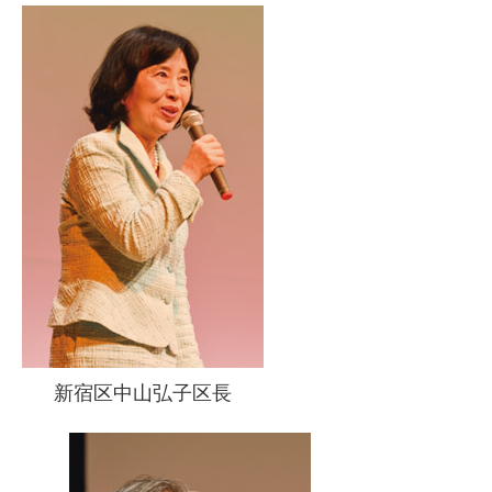
新宿区中山弘子区長