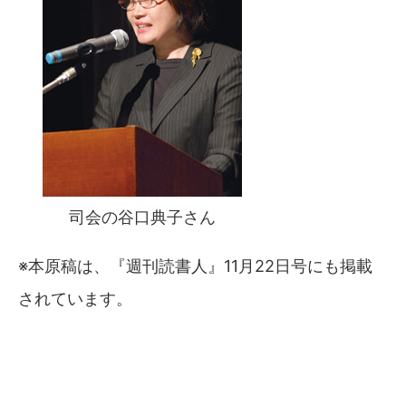
司会の谷口典子さん
※本原稿は、『週刊読書人』11月22日号にも掲載
されています。