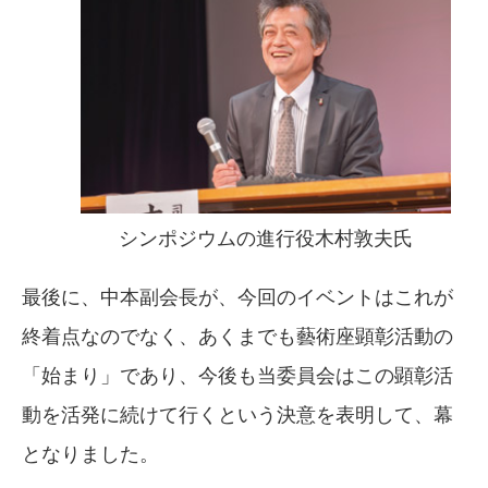
シンポジウムの進行役木村敦夫氏
最後に、中本副会長が、今回のイベントはこれが
終着点なのでなく、あくまでも藝術座顕彰活動の
「始まり」であり、今後も当委員会はこの顕彰活
動を活発に続けて行くという決意を表明して、幕
となりました。