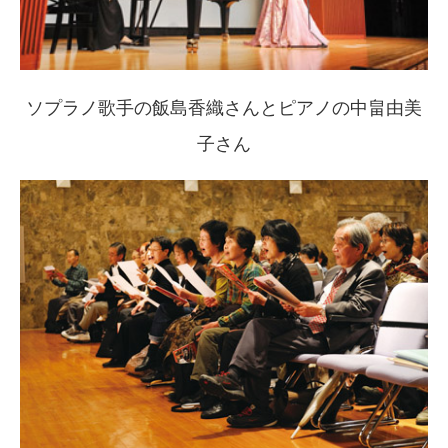
ソプラノ歌手の飯島香織さんとピアノの中畠由美
子さん