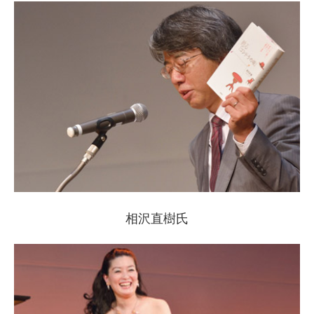
相沢直樹氏