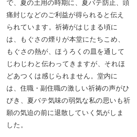
で、夏の土用の時期に、夏バテ防止、頭
痛封じなどのご利益が得られると伝え
られています。祈祷がはじまる頃に
は、もぐさの煙りが本堂にたちこめ、
もぐさの熱が、ほうろくの皿を通して
じわじわと伝わってきますが、それほ
どあつくは感じられません。堂内に
は、住職・副住職の激しい祈祷の声がひ
びき、夏バテ気味の弱気な私の思いも祈
願の気迫の前に退散していく気がしま
した。