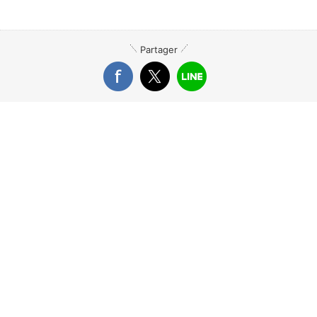
Partager