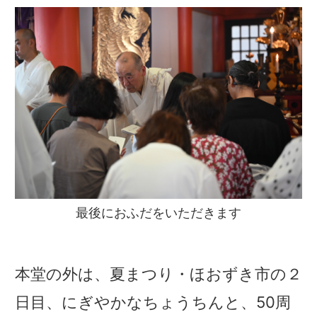
最後におふだをいただきます
本堂の外は、夏まつり・ほおずき市の２
日目、にぎやかなちょうちんと、50周