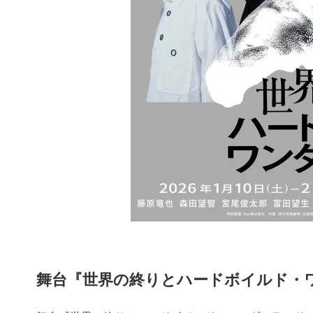
舞台『世界の終りとハードボイルド・