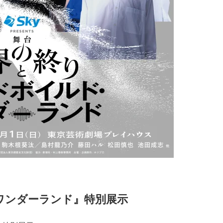
ワンダーランド』特別展示