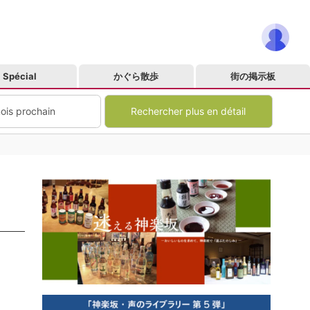
Spécial
かぐら散歩
街の掲示板
ois prochain
Rechercher plus en détail