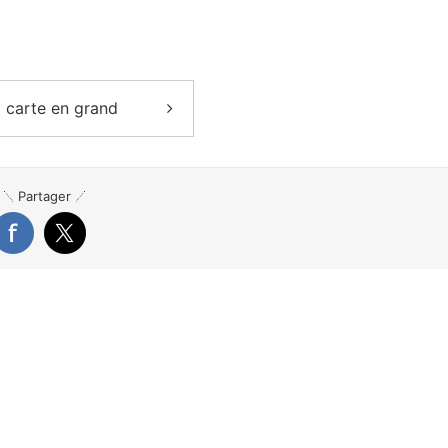
a carte en grand
Partager