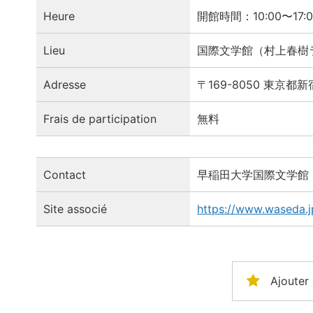
Heure
開館時間：10:00〜17:0
Lieu
国際文学館（村上春樹
Adresse
〒169-8050 東京都新
Frais de participation
無料
Contact
早稲田大学国際文学館
Site associé
https://www.waseda.jp
Ajouter 