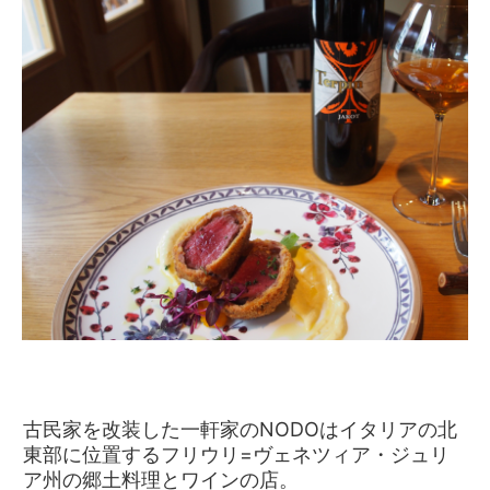
古民家を改装した一軒家のNODOはイタリアの北
東部に位置するフリウリ=ヴェネツィア・ジュリ
ア州の郷土料理とワインの店。