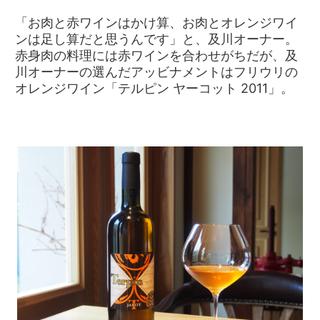
「お肉と赤ワインはかけ算、お肉とオレンジワイ
ンは足し算だと思うんです」と、及川オーナー。
赤身肉の料理には赤ワインを合わせがちだが、及
川オーナーの選んだアッビナメントはフリウリの
オレンジワイン「テルピン ヤーコット 2011」。