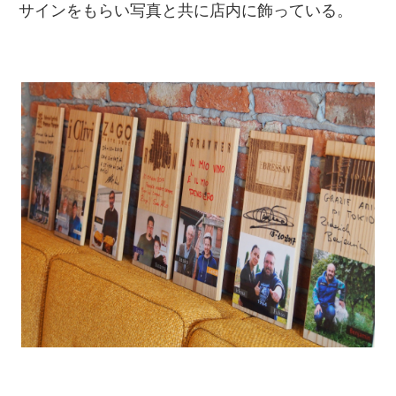
サインをもらい写真と共に店内に飾っている。