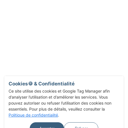
Cookies🍪 & Confidentialité
Ce site utilise des cookies et Google Tag Manager afin
d’analyser l’utilisation et d’améliorer les services. Vous
pouvez autoriser ou refuser l’utilisation des cookies non
essentiels. Pour plus de détails, veuillez consulter la
Politique de confidentialité
.