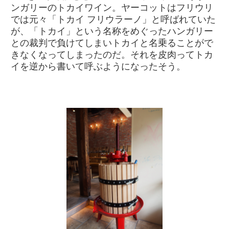
ンガリーのトカイワイン。ヤーコットはフリウリ
では元々「トカイ フリウラーノ」と呼ばれていた
が、「トカイ」という名称をめぐったハンガリー
との裁判で負けてしまいトカイと名乗ることがで
きなくなってしまったのだ。それを皮肉ってトカ
イを逆から書いて呼ぶようになったそう。