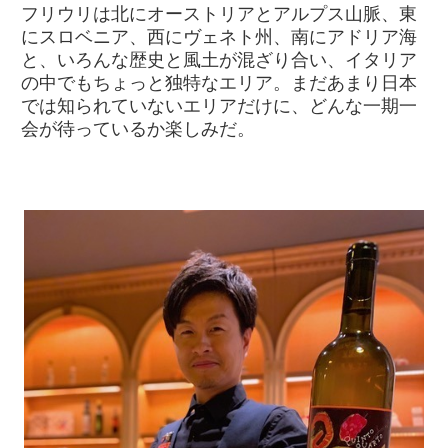
フリウリは北にオーストリアとアルプス山脈、東
にスロベニア、西にヴェネト州、南にアドリア海
と、いろんな歴史と風土が混ざり合い、イタリア
の中でもちょっと独特なエリア。まだあまり日本
では知られていないエリアだけに、どんな一期一
会が待っているか楽しみだ。