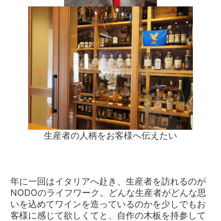
生産者の人柄をお客様へ伝えたい
年に一回はイタリアへ赴き、生産者を訪れるのが
NODOのライフワーク。どんな生産者がどんな思
いを込めてワインを造っているのかを少しでもお
客様に感じて欲しくてと、自作の木板を持参して