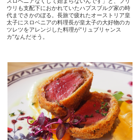
スロベニアなくして始まらないんです」と、フリ
ウリも支配下におかれていたハプスブルグ家の時
代までさかのぼる。長旅で疲れたオーストリア皇
太子にスロベニアの料理長が皇太子の大好物のカ
ツレツをアレンジした料理が“リュブリャンス
カ”なんだそう。