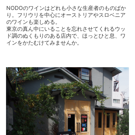
NODOのワインはどれも小さな生産者のものばか
り。フリウリを中心にオーストリアやスロベニア
のワインも楽しめる。
東京の真ん中にいることを忘れさせてくれるウッ
ド調のぬくもりのある店内で、ほっとひと息、ワ
インをかたむけてみませんか。