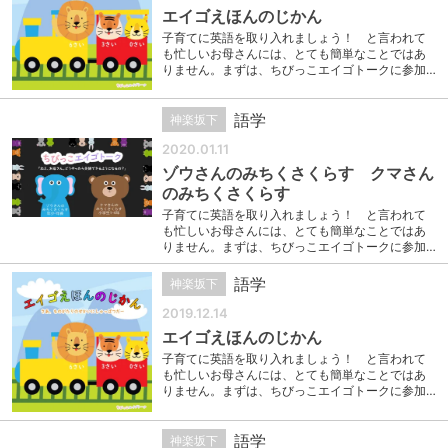
エイゴえほんのじかん
子育てに英語を取り入れましょう！ と言われて
も忙しいお母さんには、とても簡単なことではあ
りません。まずは、ちびっこエイゴトークに参加…
語学
神楽坂下
2020.01.11
ゾウさんのみちくさくらす クマさん
のみちくさくらす
子育てに英語を取り入れましょう！ と言われて
も忙しいお母さんには、とても簡単なことではあ
りません。まずは、ちびっこエイゴトークに参加…
語学
神楽坂下
2019.12.14
エイゴえほんのじかん
子育てに英語を取り入れましょう！ と言われて
も忙しいお母さんには、とても簡単なことではあ
りません。まずは、ちびっこエイゴトークに参加…
語学
神楽坂下