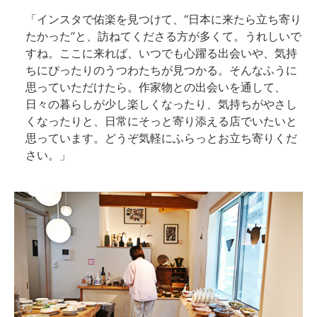
「インスタで佑楽を見つけて、“日本に来たら立ち寄り
たかった”と、訪ねてくださる方が多くて。うれしいで
すね。ここに来れば、いつでも心躍る出会いや、気持
ちにぴったりのうつわたちが見つかる。そんなふうに
思っていただけたら。作家物との出会いを通して、
日々の暮らしが少し楽しくなったり、気持ちがやさし
くなったりと、日常にそっと寄り添える店でいたいと
思っています。どうぞ気軽にふらっとお立ち寄りくだ
さい。」