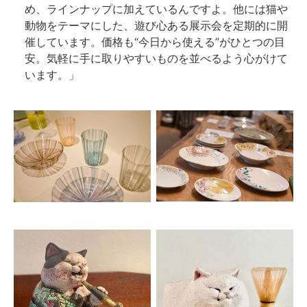
め、ラインナップに加えているんですよ。他には猫や
動物をテーマにした、遊び心ある展示会を定期的に開
催しています。価格も“今日から使える”がひとつの目
安。気軽に手に取りやすいものを並べるよう心がけて
います。」