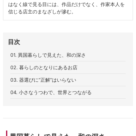
はなく線で見る目には、作品だけでなく、作家本人を
信じる店主のまなざしが滲む。
目次
01. 異国暮らしで見えた、和の深さ
02. 暮らしのとなりにあるお店
03. 器選びに“正解”はいらない
04. 小さなうつわで、世界とつながる