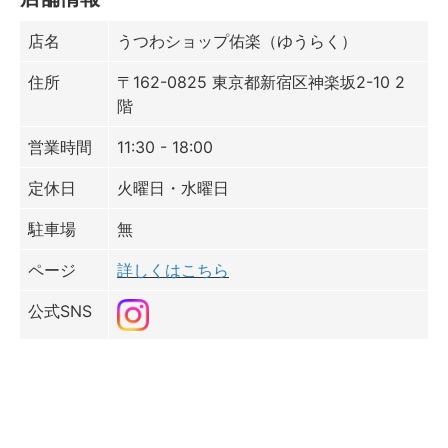
店名
うつわショップ佑楽（ゆうらく）
住所
〒162-0825 東京都新宿区神楽坂2-10 2
階
営業時間
11:30 - 18:00
定休日
火曜日・水曜日
駐車場
無
ページ
詳しくはこちら
公式SNS