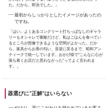
た。だから、即決でした。」
最初からしっかりとしたイメージがあったの
ですね。
「はい。よくあるコンクリート打ちっぱなしのギャラ
リーもオシャレで素敵だけど、私はごはんを食べてい
るところが想像できるような空間がよかった。だか
ら、家具からお香の匂い、音楽に至るまで、昭和アン
ティークで統一しています。おかげ様で“こんなに心が
落ち着くお店だと思わなかった”ってよく言われま
す。」
器選びに“正解”はいらない
やはり、器にこだわりを持たれているお客さ