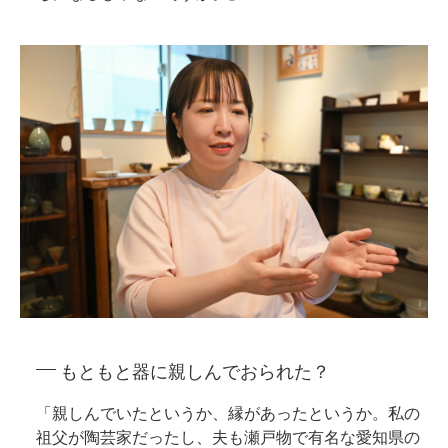
もともと器に親しんでおられた？
「親しんでいたというか、縁があったというか。私の
祖父が陶芸家だったし、夫も瀬戸物で有名な愛知県の