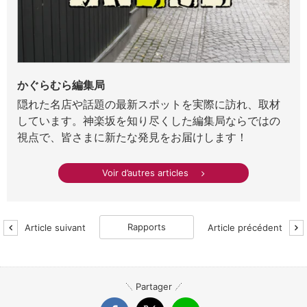
かぐらむら編集局
隠れた名店や話題の最新スポットを実際に訪れ、取材
しています。神楽坂を知り尽くした編集局ならではの
視点で、皆さまに新たな発見をお届けします！
Voir d’autres articles
Rapports
Article suivant
Article précédent
Partager