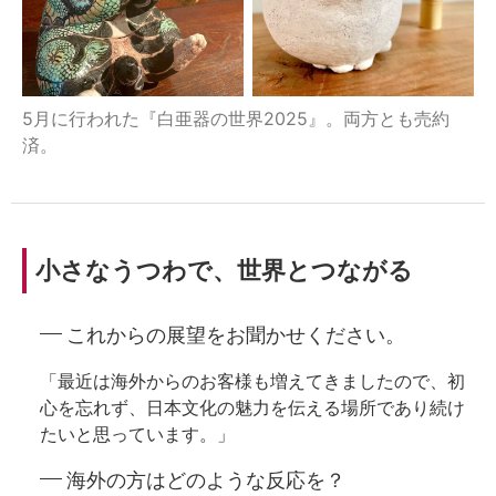
5月に行われた『白亜器の世界2025』。両方とも売約
済。
小さなうつわで、世界とつながる
これからの展望をお聞かせください。
「最近は海外からのお客様も増えてきましたので、初
心を忘れず、日本文化の魅力を伝える場所であり続け
たいと思っています。」
海外の方はどのような反応を？