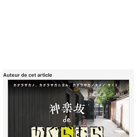
Auteur de cet article