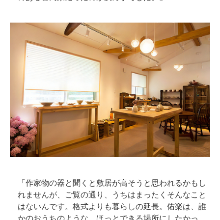
「作家物の器と聞くと敷居が高そうと思われるかもし
れませんが、ご覧の通り、うちはまったくそんなこと
はないんです。格式よりも暮らしの延長。佑楽は、誰
かのおうちのような、ほっとできる場所にしたかっ