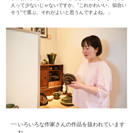
人って少ないじゃないですか。“これかわいい、似合い
そう”で選ぶ。それがよいと思うんですよね。」
いろいろな作家さんの作品を扱われています
ね。