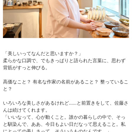
「美しいってなんだと思いますか？」
柔らかな口調で、でもきっぱりと語られた言葉に、思わず
背筋がすっと伸びる。
高価なこと？ 有名な作家の名前があること？ 整っているこ
と？
いろいろな美しさがあるけれど……と前置きをして、佐藤さ
んは続けてくれます。
「いいなって、心が動くこと。誰かの暮らしの中で、そっ
と馴染んで、ああ、今日もよい日だなって思えること。私
にとっての美しさって、そういうものなんです。」