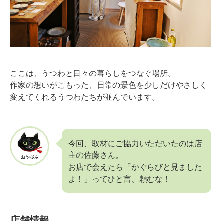
ここは、うつわと日々の暮らしをつなぐ場所。
作家の想いがこもった、日常の景色を少しだけやさしく
変えてくれるうつわたちが並んでいます。
今回、取材にご協力いただいたのは店
主の佐藤さん。
お店で会えたら「かぐらびと見ました
よ！」ってひと言、頼むな！
店舗情報